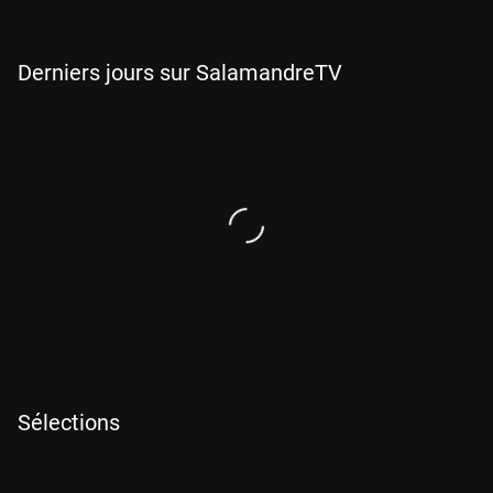
Derniers jours sur SalamandreTV
Sélections