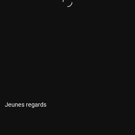
Jeunes regards