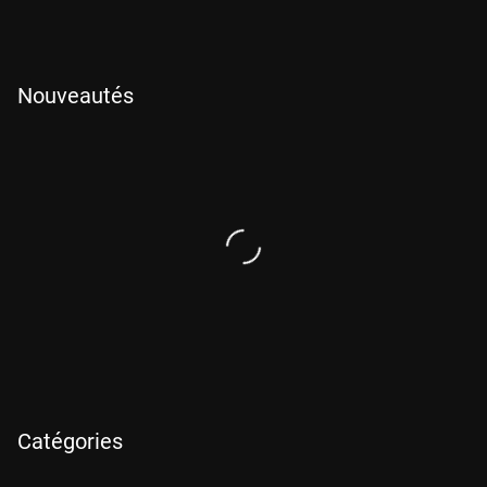
Nouveautés
47 min
Catégories