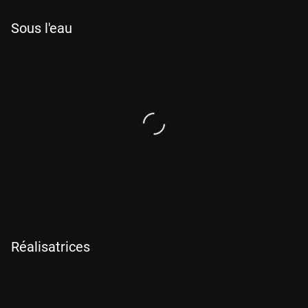
Sous l'eau
Réalisatrices