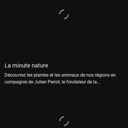
La minute nature
Découvrez les plantes et les animaux de nos régions en
compagnie de Julien Perrot, le fondateur de la
Salamandre.