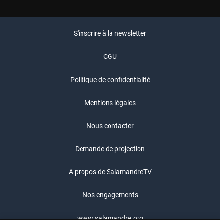
S'inscrire à la newsletter
CGU
Politique de confidentialité
Mentions légales
Nous contacter
Demande de projection
A propos de SalamandreTV
Nos engagements
www.salamandre.org