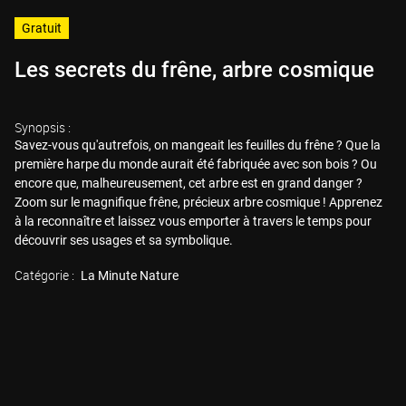
Gratuit
Les secrets du frêne, arbre cosmique
Synopsis :
Savez-vous qu'autrefois, on mangeait les feuilles du frêne ? Que la
première harpe du monde aurait été fabriquée avec son bois ? Ou
encore que, malheureusement, cet arbre est en grand danger ?
Zoom sur le magnifique frêne, précieux arbre cosmique ! Apprenez
à la reconnaître et laissez vous emporter à travers le temps pour
découvrir ses usages et sa symbolique.
Catégorie :
La Minute Nature