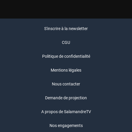
S'inscrire à la newsletter
CGU
Politique de confidentialité
Mentions légales
Nous contacter
Demande de projection
A propos de SalamandreTV
Nos engagements