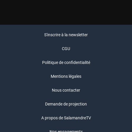
S'inscrire à la newsletter
CGU
Politique de confidentialité
Mentions légales
Nous contacter
Demande de projection
A propos de SalamandreTV
Nos engagements