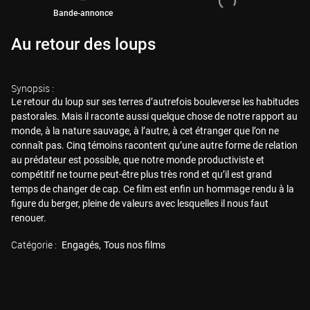
Bande-annonce
Au retour des loups
Synopsis :
Le retour du loup sur ses terres d’autrefois bouleverse les habitudes
pastorales. Mais il raconte aussi quelque chose de notre rapport au
monde, à la nature sauvage, à l’autre, à cet étranger que l’on ne
connaît pas. Cinq témoins racontent qu’une autre forme de relation
au prédateur est possible, que notre monde productiviste et
compétitif ne tourne peut-être plus très rond et qu’il est grand
temps de changer de cap. Ce film est enfin un hommage rendu à la
figure du berger, pleine de valeurs avec lesquelles il nous faut
renouer.
Catégorie :
Engagés
Tous nos films