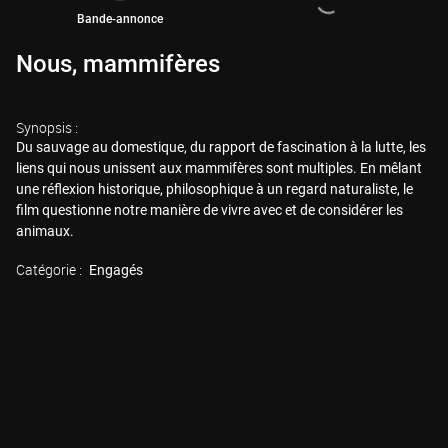
Bande-annonce
Nous, mammifères
Synopsis :
Du sauvage au domestique, du rapport de fascination à la lutte, les
liens qui nous unissent aux mammifères sont multiples. En mêlant
une réflexion historique, philosophique à un regard naturaliste, le
film questionne notre manière de vivre avec et de considérer les
animaux.
Catégorie :
Engagés