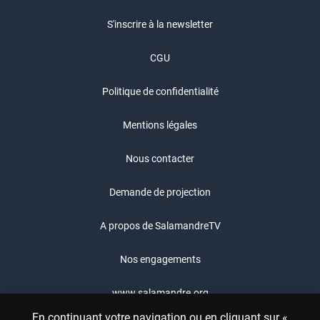
S'inscrire à la newsletter
CGU
Politique de confidentialité
Mentions légales
Nous contacter
Demande de projection
A propos de SalamandreTV
Nos engagements
www.salamandre.org
En continuant votre navigation ou en cliquant sur «