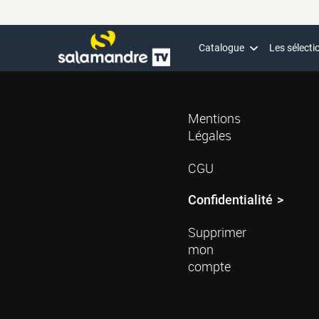
Catalogue
Les sélecti
Mentions
Légales
CGU
Confidentialité
Supprimer
mon
compte