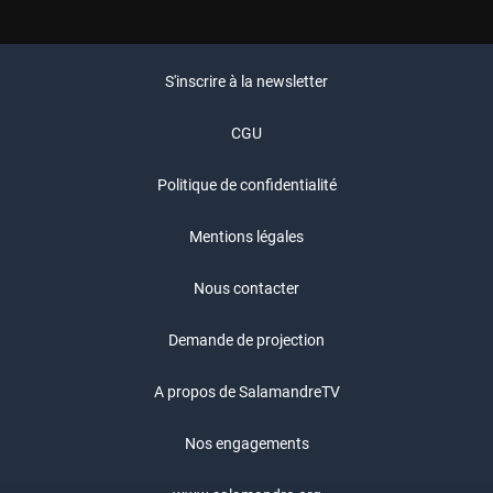
S'inscrire à la newsletter
CGU
Politique de confidentialité
Mentions légales
Nous contacter
Demande de projection
A propos de SalamandreTV
Nos engagements