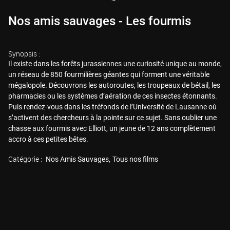
Nos amis sauvages - Les fourmis
Synopsis :
Il existe dans les forêts jurassiennes une curiosité unique au monde,
un réseau de 850 fourmilières géantes qui forment une véritable
mégalopole. Découvrons les autoroutes, les troupeaux de bétail, les
pharmacies ou les systèmes d’aération de ces insectes étonnants.
Puis rendez-vous dans les tréfonds de l’Université de Lausanne où
s’activent des chercheurs à la pointe sur ce sujet. Sans oublier une
chasse aux fourmis avec Elliott, un jeune de 12 ans complètement
accro à ces petites bêtes.
Catégorie :
Nos Amis Sauvages
Tous nos films