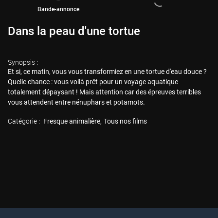
Bande-annonce
Dans la peau d'une tortue
Synopsis :
Et si, ce matin, vous vous transformiez en une tortue d'eau douce ?
Quelle chance : vous voilà prêt pour un voyage aquatique
totalement dépaysant ! Mais attention car des épreuves terribles
vous attendent entre nénuphars et potamots.
Catégorie :
Fresque animalière
Tous nos films