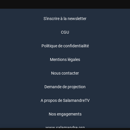
S'inscrire à la newsletter
CGU
Politique de confidentialité
Mentions légales
Nous contacter
Demande de projection
A propos de SalamandreTV
Nos engagements
www.salamandre.org