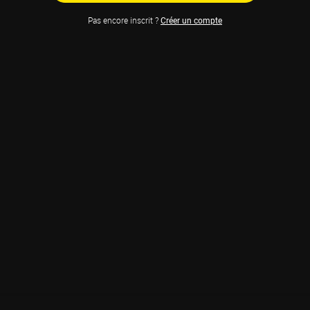
Pas encore inscrit ?
Créer un compte