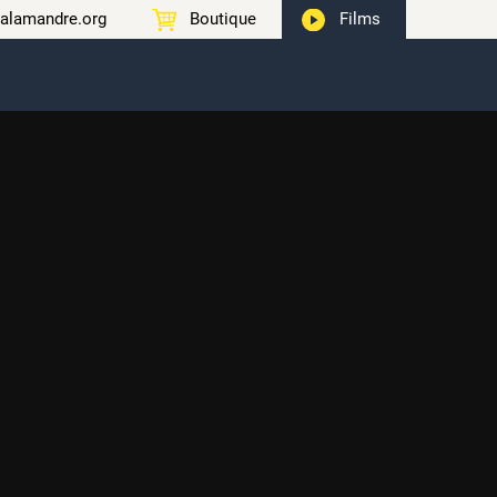
alamandre.org
Boutique
Films