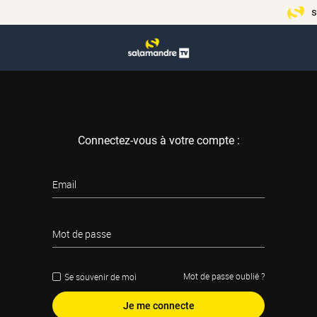
s
Connectez-vous à votre compte :
Email
Mot de passe
Mot de passe oublié ?
Se souvenir de moi
Je me connecte