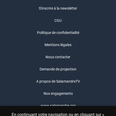
S'inscrire à la newsletter
CGU
Politique de confidentialité
Mentions légales
Nous contacter
Demande de projection
A propos de SalamandreTV
Nos engagements
www.salamandre.org
En continuant votre navigation ou en cliquant sur «