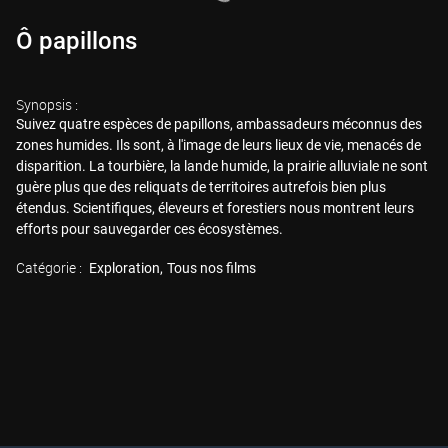
Ô papillons
Synopsis :
Suivez quatre espèces de papillons, ambassadeurs méconnus des
zones humides. Ils sont, à l'image de leurs lieux de vie, menacés de
disparition. La tourbière, la lande humide, la prairie alluviale ne sont
guère plus que des reliquats de territoires autrefois bien plus
étendus. Scientifiques, éleveurs et forestiers nous montrent leurs
efforts pour sauvegarder ces écosystèmes.
Catégorie :
Exploration
Tous nos films