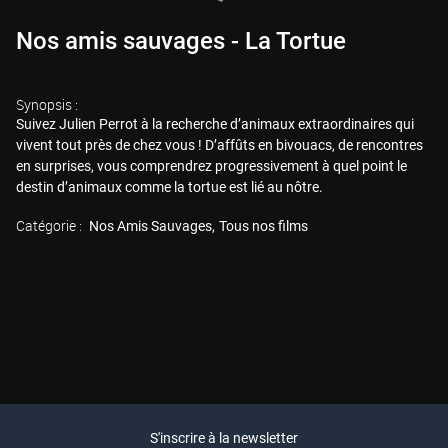
Nos amis sauvages - La Tortue
Synopsis :
Suivez Julien Perrot à la recherche d’animaux extraordinaires qui
vivent tout près de chez vous ! D’affûts en bivouacs, de rencontres
en surprises, vous comprendrez progressivement à quel point le
destin d’animaux comme la tortue est lié au nôtre.
Catégorie :
Nos Amis Sauvages
Tous nos films
S'inscrire à la newsletter