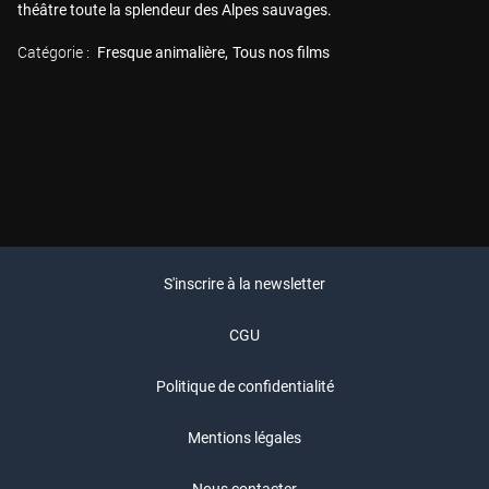
théâtre toute la splendeur des Alpes sauvages.
Catégorie :
Fresque animalière
Tous nos films
S'inscrire à la newsletter
CGU
Politique de confidentialité
Mentions légales