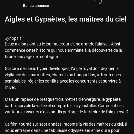
Bande-annonce
Aigles et Gypaètes, les maîtres du ciel
Synopsis :
Deux aiglons ont vu le jour au cœur d'une grande falaise… Ainsi
commence cette histoire qui nous emmène à la découverte de la
faune sauvage de montagne.
Grâce à des sens hyper développés, l’aigle royal doit déjouer la
vigilance des marmottes, chamois ou bouquetins, affronter ses
semblables, régler les conflits avec les concurrents et survivre à
l'hiver.
Mais un rapace de presque trois mètres d'envergure, le gypaète
barbu, survole la vallée et compte bien s’y installer. Comment ces
vautours casseurs d'os vont-ils partager le territoire de l’aigle royal?
Ce film, tourné sur sept années, raconte la vie des maîtres du ciel. Il
nous entraine dans une fabuleuse odyssée aérienne qui a pour