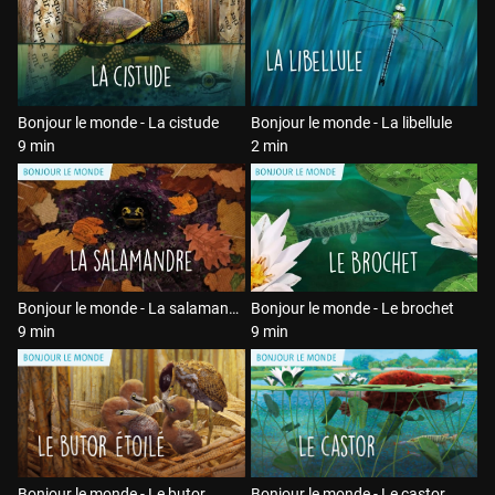
Bonjour le monde - La cistude
Bonjour le monde - La libellule
9 min
2 min
Bonjour le monde - La salamandre
Bonjour le monde - Le brochet
9 min
9 min
Bonjour le monde - Le butor
Bonjour le monde - Le castor