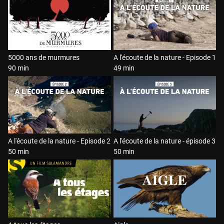
5000 ans de murmures
A l'écoute de la nature - Episode 1
90 min
49 min
A l'écoute de la nature - Episode 2
A l'écoute de la nature - épisode 3
50 min
50 min