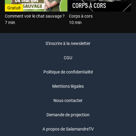
Gratuit
Comment voir le chat sauvage ?
Corps à cors
7 min
10 min
S'inscrire à la newsletter
CGU
Politique de confidentialité
Mentions légales
Nous contacter
Demande de projection
A propos de SalamandreTV