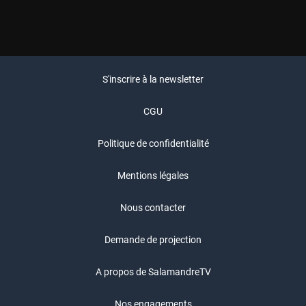
S'inscrire à la newsletter
CGU
Politique de confidentialité
Mentions légales
Nous contacter
Demande de projection
A propos de SalamandreTV
Nos engagements