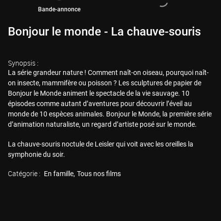
Bande-annonce
Bonjour le monde - La chauve-souris
Synopsis :
La série grandeur nature ! Comment naît-on oiseau, pourquoi naît-
on insecte, mammifère ou poisson ? Les sculptures de papier de
Bonjour le Monde animent le spectacle de la vie sauvage. 10
épisodes comme autant d’aventures pour découvrir l’éveil au
monde de 10 espèces animales. Bonjour le Monde, la première série
d’animation naturaliste, un regard d’artiste posé sur le monde.
La chauve-souris noctule de Leisler qui voit avec les oreilles la
symphonie du soir.
Catégorie :
En famille
Tous nos films