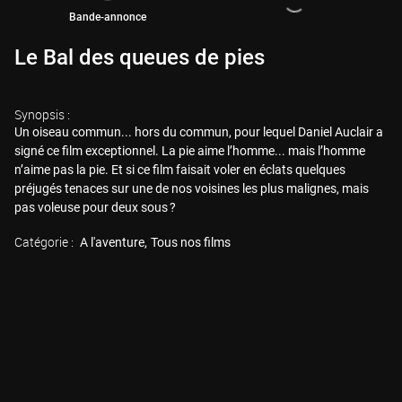
Bande-annonce
Le Bal des queues de pies
Synopsis :
Un oiseau commun... hors du commun, pour lequel Daniel Auclair a
signé ce film exceptionnel. La pie aime l’homme... mais l’homme
n’aime pas la pie. Et si ce film faisait voler en éclats quelques
préjugés tenaces sur une de nos voisines les plus malignes, mais
pas voleuse pour deux sous ?
Catégorie :
A l'aventure
Tous nos films