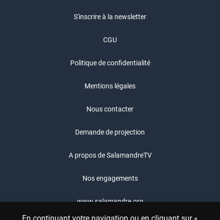
S'inscrire à la newsletter
CGU
Politique de confidentialité
Mentions légales
Nous contacter
Demande de projection
A propos de SalamandreTV
Nos engagements
www.salamandre.org
En continuant votre navigation ou en cliquant sur «