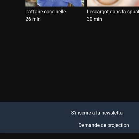
L'affaire coccinelle
26 min
30 min
S'inscrire à la newsletter
Demande de projection