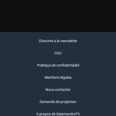
S'inscrire à la newsletter
CGU
Politique de confidentialité
Mentions légales
Nous contacter
Demande de projection
A propos de SalamandreTV