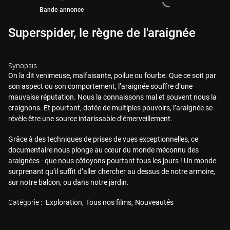
Bande-annonce
Superspider, le règne de l'araignée
Synopsis :
On la dit venimeuse, malfaisante, poilue ou fourbe. Que ce soit par
son aspect ou son comportement, l’araignée souffre d’une
mauvaise réputation. Nous la connaissons mal et souvent nous la
craignons. Et pourtant, dotée de multiples pouvoirs, l’araignée se
révèle être une source intarissable d’émerveillement.
Grâce à des techniques de prises de vues exceptionnelles, ce
documentaire nous plonge au cœur du monde méconnu des
araignées - que nous côtoyons pourtant tous les jours ! Un monde
surprenant qu’il suffit d’aller chercher au dessus de notre armoire,
sur notre balcon, ou dans notre jardin.
Catégorie :
Exploration
Tous nos films
Nouveautés