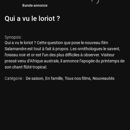
Bande-annonce
Qui a vu le loriot ?
Synopsis :
Qui a vu le loriot ? Cette question que pose le nouveau film
Salamandre est tout à fait à propos. Les ornithologues le savent,
l’oiseau noir et or est l’un des plus difficiles à observer. Visiteur
pressé venu d’Afrique australe, il annonce l’apogée du printemps de
son chant flûté tropical.
Catégorie :
De saison
En famille
Tous nos films
Nouveautés