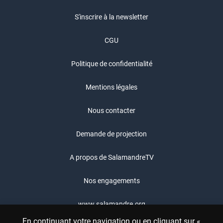
S'inscrire à la newsletter
CGU
Politique de confidentialité
Mentions légales
Nous contacter
Demande de projection
A propos de SalamandreTV
Nos engagements
www.salamandre.org
En continuant votre navigation ou en cliquant sur «