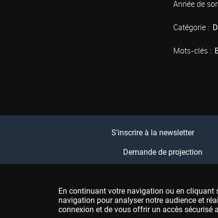
Année de sort
Catégorie :
D
Mots-clés :
S'inscrire à la newsletter
Demande de projection
En continuant votre navigation ou en cliquant s
navigation pour analyser notre audience et réa
connexion et de vous offrir un accès sécurisé a