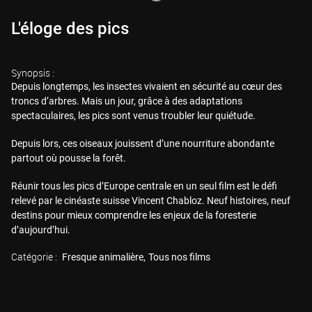
L'éloge des pics
Synopsis :
Depuis longtemps, les insectes vivaient en sécurité au cœur des
troncs d’arbres. Mais un jour, grâce à des adaptations
spectaculaires, les pics sont venus troubler leur quiétude.
Depuis lors, ces oiseaux jouissent d’une nourriture abondante
partout où pousse la forêt.
Réunir tous les pics d’Europe centrale en un seul film est le défi
relevé par le cinéaste suisse Vincent Chabloz. Neuf histoires, neuf
destins pour mieux comprendre les enjeux de la foresterie
d’aujourd’hui.
Catégorie :
Fresque animalière
Tous nos films