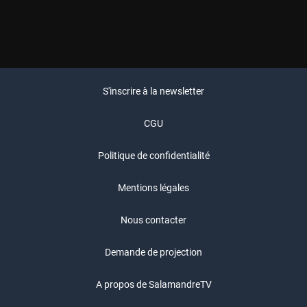
S'inscrire à la newsletter
CGU
Politique de confidentialité
Mentions légales
Nous contacter
Demande de projection
A propos de SalamandreTV