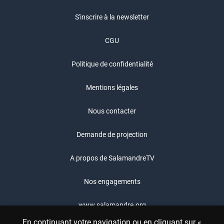
S'inscrire à la newsletter
CGU
Politique de confidentialité
Mentions légales
Nous contacter
Demande de projection
A propos de SalamandreTV
Nos engagements
www.salamandre.org
En continuant votre navigation ou en cliquant sur «