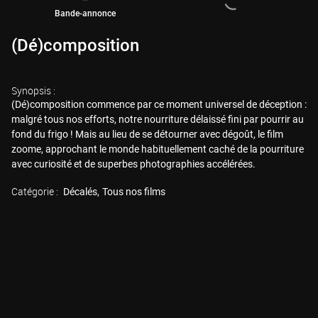
Bande-annonce
(Dé)composition
Synopsis :
(Dé)composition commence par ce moment universel de déception :
malgré tous nos efforts, notre nourriture délaissé fini par pourrir au
fond du frigo ! Mais au lieu de se détourner avec dégoût, le film
zoome, approchant le monde habituellement caché de la pourriture
avec curiosité et de superbes photographies accélérées.
Catégorie :
Décalés
Tous nos films