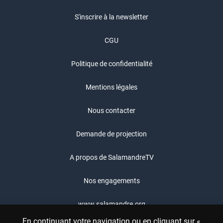
S'inscrire à la newsletter
CGU
Politique de confidentialité
Mentions légales
Nous contacter
Demande de projection
A propos de SalamandreTV
Nos engagements
www.salamandre.org
En continuant votre navigation ou en cliquant sur «