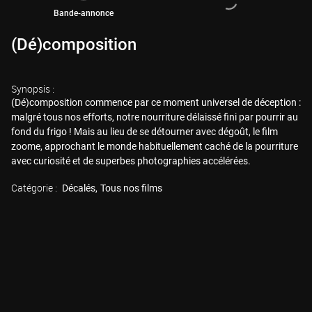
Bande-annonce
(Dé)composition
Synopsis :
(Dé)composition commence par ce moment universel de déception :
malgré tous nos efforts, notre nourriture délaissé fini par pourrir au
fond du frigo ! Mais au lieu de se détourner avec dégoût, le film
zoome, approchant le monde habituellement caché de la pourriture
avec curiosité et de superbes photographies accélérées.
Catégorie :
Décalés
Tous nos films