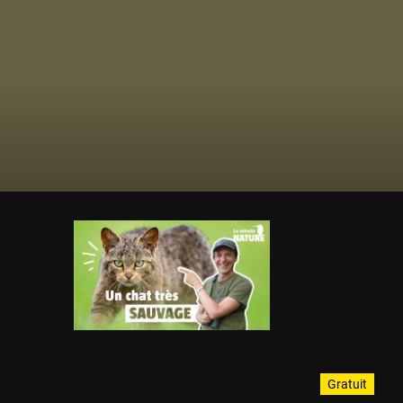
Gratuit