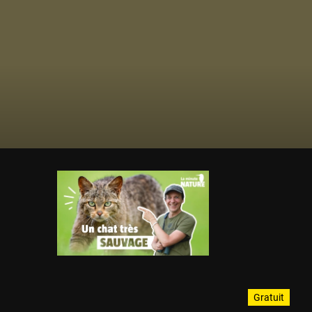
Gratuit