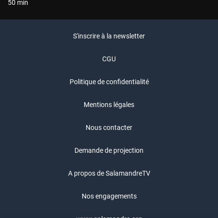
50 min
S'inscrire à la newsletter
CGU
Politique de confidentialité
Mentions légales
Nous contacter
Demande de projection
A propos de SalamandreTV
Nos engagements