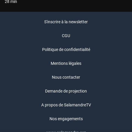
28 min
S'inscrire à la newsletter
CGU
Politique de confidentialité
Mentions légales
Nous contacter
Demande de projection
A propos de SalamandreTV
Nos engagements