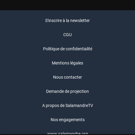
S'inscrire à la newsletter
CGU
Politique de confidentialité
Mentions légales
Nous contacter
Demande de projection
A propos de SalamandreTV
Nos engagements
www.salamandre.org