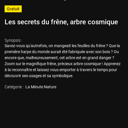
Gratuit
Les secrets du frêne, arbre cosmique
Synopsis :
Savez-vous qu'autrefois, on mangeait les feuilles du frêne ? Que la
première harpe du monde aurait été fabriquée avec son bois ? Ou
encore que, malheureusement, cet arbre est en grand danger ?
Zoom sur le magnifique frêne, précieux arbre cosmique ! Apprenez
à la reconnaître et laissez vous emporter à travers le temps pour
découvrir ses usages et sa symbolique.
Catégorie :
La Minute Nature