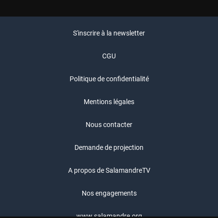
S'inscrire à la newsletter
CGU
Politique de confidentialité
Mentions légales
Nous contacter
Demande de projection
A propos de SalamandreTV
Nos engagements
www.salamandre.org