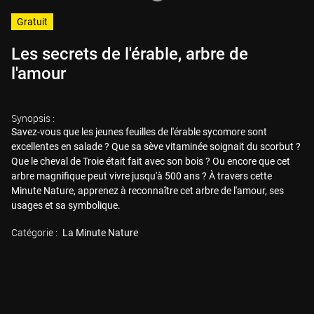
Gratuit
Les secrets de l'érable, arbre de
l'amour
Synopsis :
Savez-vous que les jeunes feuilles de l'érable sycomore sont
excellentes en salade ? Que sa sève vitaminée soignait du scorbut ?
Que le cheval de Troie était fait avec son bois ? Ou encore que cet
arbre magnifique peut vivre jusqu'à 500 ans ? À travers cette
Minute Nature, apprenez à reconnaître cet arbre de l'amour, ses
usages et sa symbolique.
Catégorie :
La Minute Nature