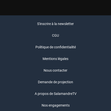
S'inscrire à la newsletter
CGU
Politique de confidentialité
Mentions légales
Nous contacter
Demande de projection
A propos de SalamandreTV
Nos engagements