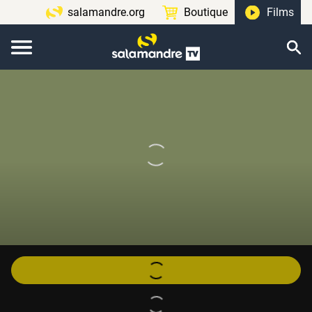
salamandre.org
Boutique
Films