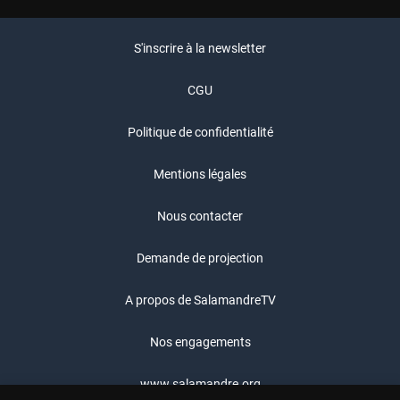
S'inscrire à la newsletter
CGU
Politique de confidentialité
Mentions légales
Nous contacter
Demande de projection
A propos de SalamandreTV
Nos engagements
www.salamandre.org