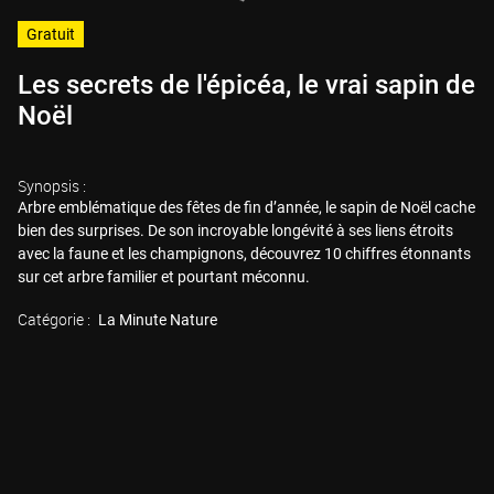
Gratuit
Les secrets de l'épicéa, le vrai sapin de
Noël
Synopsis :
Arbre emblématique des fêtes de fin d’année, le sapin de Noël cache
bien des surprises. De son incroyable longévité à ses liens étroits
avec la faune et les champignons, découvrez 10 chiffres étonnants
sur cet arbre familier et pourtant méconnu.
Catégorie :
La Minute Nature