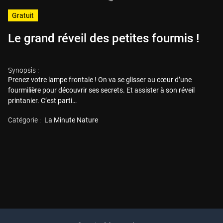
Gratuit
Le grand réveil des petites fourmis !
Synopsis :
Prenez votre lampe frontale ! On va se glisser au cœur d’une
fourmilière pour découvrir ses secrets. Et assister à son réveil
printanier. C’est parti…
Catégorie :
La Minute Nature