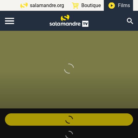
salamandre.org
Boutique
Films