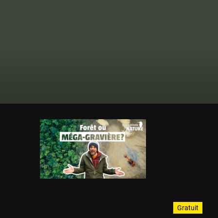
Gratuit