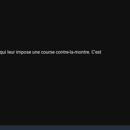
ie qui leur impose une course contre-la-montre. C'est