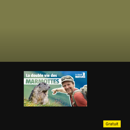
Gratuit