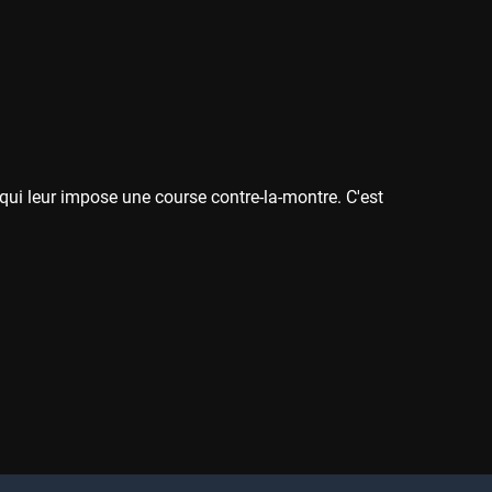
ie qui leur impose une course contre-la-montre. C'est