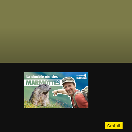
Gratuit