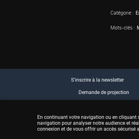
Catégorie :
E
Mots-clés :
S'inscrire à la newsletter
Demande de projection
En continuant votre navigation ou en cliquant s
navigation pour analyser notre audience et réa
connexion et de vous offrir un accès sécurisé a