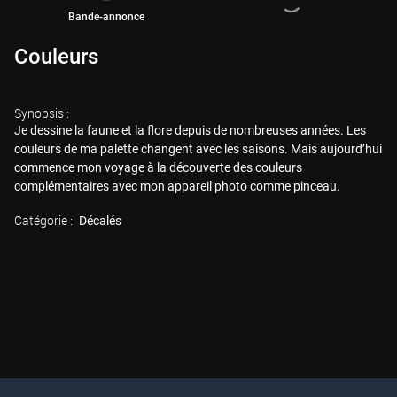
Bande-annonce
Couleurs
Synopsis :
Je dessine la faune et la flore depuis de nombreuses années. Les
couleurs de ma palette changent avec les saisons. Mais aujourd’hui
commence mon voyage à la découverte des couleurs
complémentaires avec mon appareil photo comme pinceau.
Catégorie :
Décalés