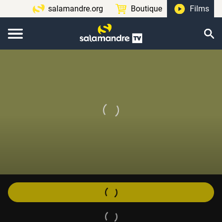
salamandre.org
Boutique
Films