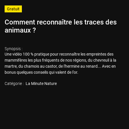
Gratuit
Comment reconnaître les traces des
animaux ?
Synopsis :
Une vidéo 100 % pratique pour reconnaître les empreintes des
mammifères les plus fréquents de nos régions, du chevreuil à la
martre, du chamois au castor, de l'hermine au renard... Avec en
bonus quelques conseils qui valent de l'or.
Catégorie :
La Minute Nature