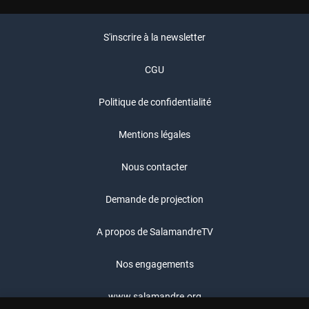
S'inscrire à la newsletter
CGU
Politique de confidentialité
Mentions légales
Nous contacter
Demande de projection
A propos de SalamandreTV
Nos engagements
www.salamandre.org