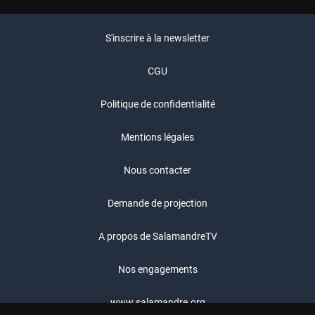
S'inscrire à la newsletter
CGU
Politique de confidentialité
Mentions légales
Nous contacter
Demande de projection
A propos de SalamandreTV
Nos engagements
www.salamandre.org