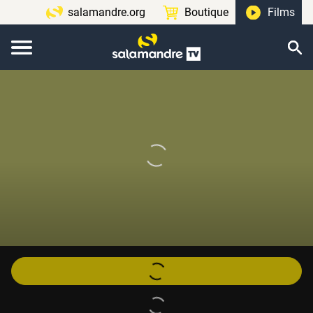
salamandre.org
Boutique
Films