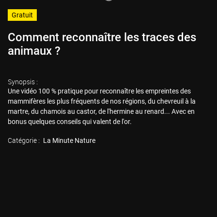
Gratuit
Comment reconnaître les traces des
animaux ?
Synopsis :
Une vidéo 100 % pratique pour reconnaître les empreintes des
mammifères les plus fréquents de nos régions, du chevreuil à la
martre, du chamois au castor, de l'hermine au renard... Avec en
bonus quelques conseils qui valent de l'or.
Catégorie :
La Minute Nature