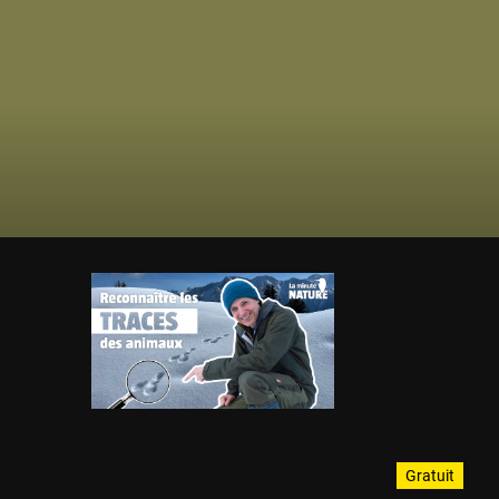
Gratuit