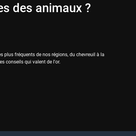
es des animaux ?
 plus fréquents de nos régions, du chevreuil à la
 conseils qui valent de l'or.