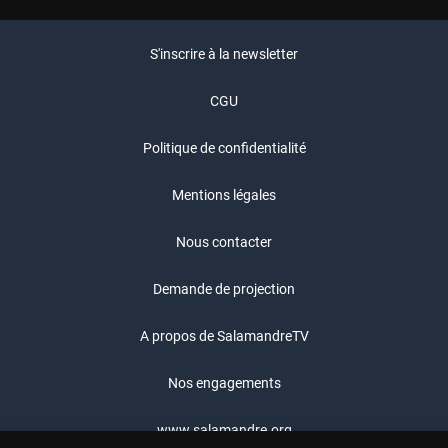
S'inscrire à la newsletter
CGU
Politique de confidentialité
Mentions légales
Nous contacter
Demande de projection
A propos de SalamandreTV
Nos engagements
www.salamandre.org