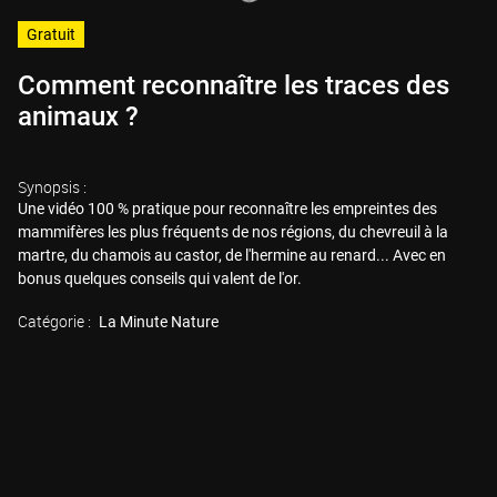
Gratuit
Comment reconnaître les traces des
animaux ?
Synopsis :
Une vidéo 100 % pratique pour reconnaître les empreintes des
mammifères les plus fréquents de nos régions, du chevreuil à la
martre, du chamois au castor, de l'hermine au renard... Avec en
bonus quelques conseils qui valent de l'or.
Catégorie :
La Minute Nature