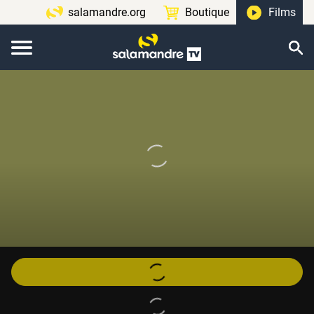
salamandre.org
Boutique
Films