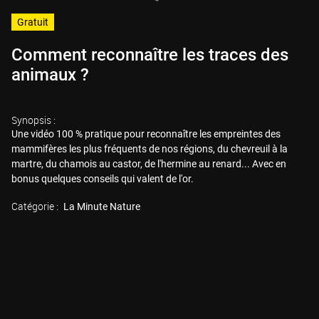
Gratuit
Comment reconnaître les traces des
animaux ?
Synopsis :
Une vidéo 100 % pratique pour reconnaître les empreintes des
mammifères les plus fréquents de nos régions, du chevreuil à la
martre, du chamois au castor, de l'hermine au renard... Avec en
bonus quelques conseils qui valent de l'or.
Catégorie :
La Minute Nature