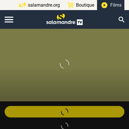
salamandre.org
Boutique
Films