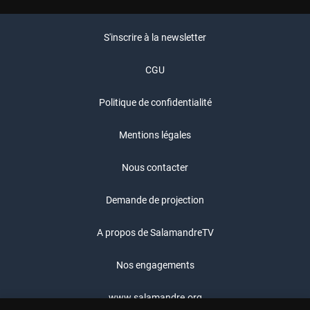
S'inscrire à la newsletter
CGU
Politique de confidentialité
Mentions légales
Nous contacter
Demande de projection
A propos de SalamandreTV
Nos engagements
www.salamandre.org