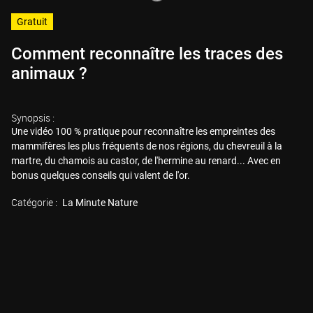
Gratuit
Comment reconnaître les traces des
animaux ?
Synopsis :
Une vidéo 100 % pratique pour reconnaître les empreintes des
mammifères les plus fréquents de nos régions, du chevreuil à la
martre, du chamois au castor, de l'hermine au renard... Avec en
bonus quelques conseils qui valent de l'or.
Catégorie :
La Minute Nature