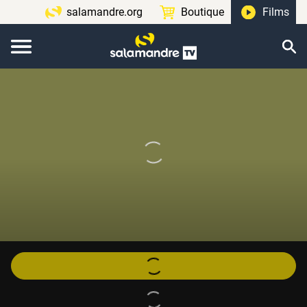
salamandre.org
Boutique
Films