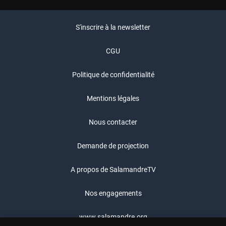
S'inscrire à la newsletter
CGU
Politique de confidentialité
Mentions légales
Nous contacter
Demande de projection
A propos de SalamandreTV
Nos engagements
www.salamandre.org