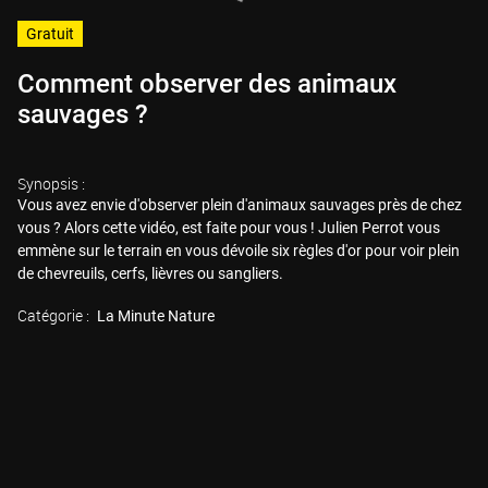
Gratuit
Comment observer des animaux
sauvages ?
Synopsis :
Vous avez envie d'observer plein d'animaux sauvages près de chez
vous ? Alors cette vidéo, est faite pour vous ! Julien Perrot vous
emmène sur le terrain en vous dévoile six règles d'or pour voir plein
de chevreuils, cerfs, lièvres ou sangliers.
Catégorie :
La Minute Nature