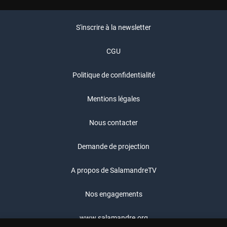
S'inscrire à la newsletter
CGU
Politique de confidentialité
Mentions légales
Nous contacter
Demande de projection
A propos de SalamandreTV
Nos engagements
www.salamandre.org