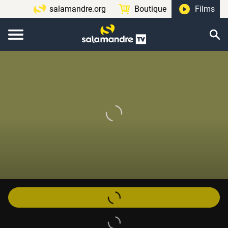
salamandre.org
Boutique
Films