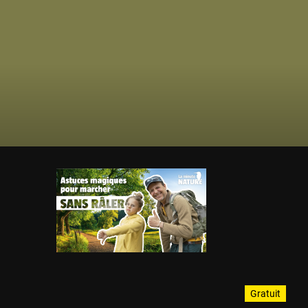
Gratuit