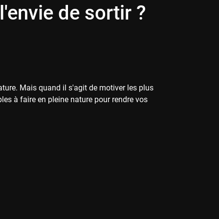
envie de sortir ?
ature. Mais quand il s'agit de motiver les plus
ples à faire en pleine nature pour rendre vos