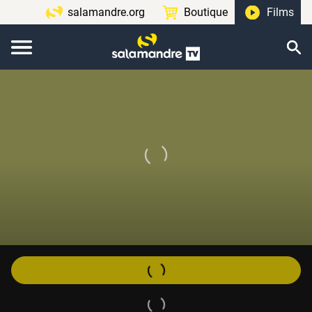
salamandre.org
Boutique
Films