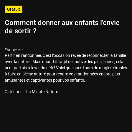
Gratuit
Comment donner aux enfants l'envie
de sortir ?
Synopsis :
Partir en randonnée, c’est l’occasion rêvée de reconnecter la famille
avec la nature. Mais quand il s'agit de motiver les plus jeunes, cela
peut parfois relever du défi ! Voici quelques tours de magies simples
à faire en pleine nature pour rendre vos randonnées encore plus
amusantes et captivantes pour vos enfants.
Catégorie :
La Minute Nature