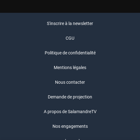
S'inscrire à la newsletter
CGU
Politique de confidentialité
Mentions légales
Nous contacter
Demande de projection
A propos de SalamandreTV
Nos engagements