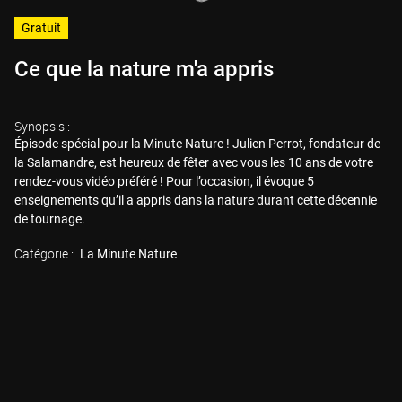
Gratuit
Ce que la nature m'a appris
Synopsis :
Épisode spécial pour la Minute Nature ! Julien Perrot, fondateur de
la Salamandre, est heureux de fêter avec vous les 10 ans de votre
rendez-vous vidéo préféré ! Pour l’occasion, il évoque 5
enseignements qu’il a appris dans la nature durant cette décennie
de tournage.
Catégorie :
La Minute Nature