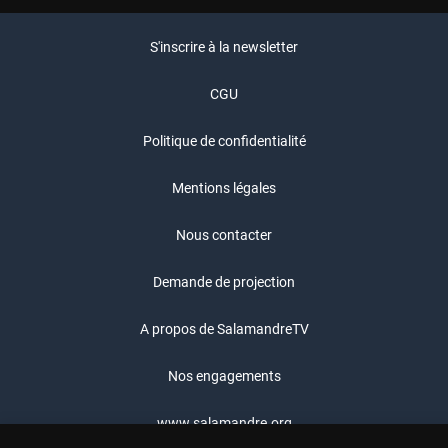
S'inscrire à la newsletter
CGU
Politique de confidentialité
Mentions légales
Nous contacter
Demande de projection
A propos de SalamandreTV
Nos engagements
www.salamandre.org