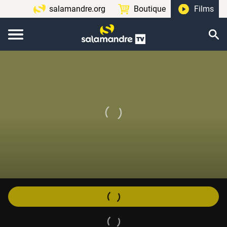
salamandre.org
Boutique
Films