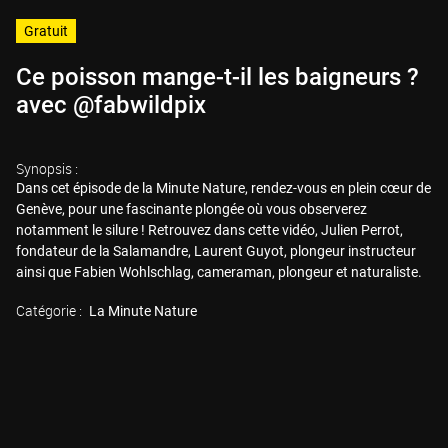
Gratuit
Ce poisson mange-t-il les baigneurs ?
avec @fabwildpix
Synopsis :
Dans cet épisode de la Minute Nature, rendez-vous en plein cœur de
Genève, pour une fascinante plongée où vous observerez
notamment le silure ! Retrouvez dans cette vidéo, Julien Perrot,
fondateur de la Salamandre, Laurent Guyot, plongeur instructeur
ainsi que Fabien Wohlschlag, cameraman, plongeur et naturaliste.
Catégorie :
La Minute Nature