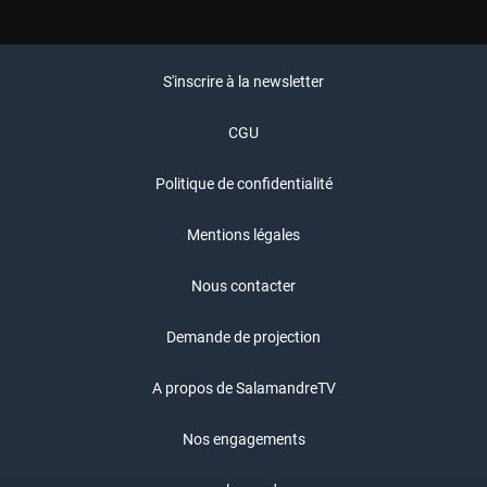
S'inscrire à la newsletter
CGU
Politique de confidentialité
Mentions légales
Nous contacter
Demande de projection
A propos de SalamandreTV
Nos engagements