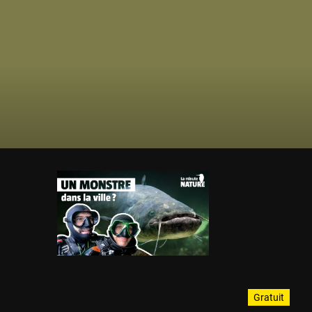
Gratuit