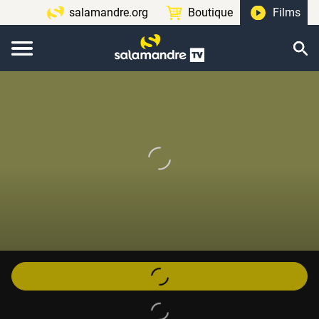
salamandre.org
Boutique
Films