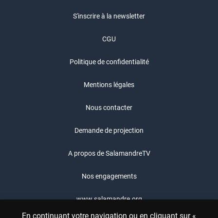
S'inscrire à la newsletter
CGU
Politique de confidentialité
Mentions légales
Nous contacter
Demande de projection
A propos de SalamandreTV
Nos engagements
www.salamandre.org
En continuant votre navigation ou en cliquant sur «