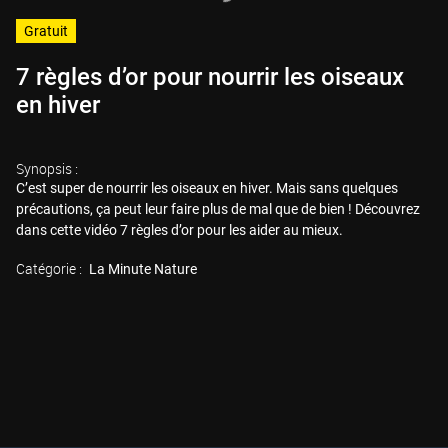
Gratuit
7 règles d’or pour nourrir les oiseaux
en hiver
Synopsis :
C’est super de nourrir les oiseaux en hiver. Mais sans quelques
précautions, ça peut leur faire plus de mal que de bien ! Découvrez
dans cette vidéo 7 règles d’or pour les aider au mieux.
Catégorie :
La Minute Nature